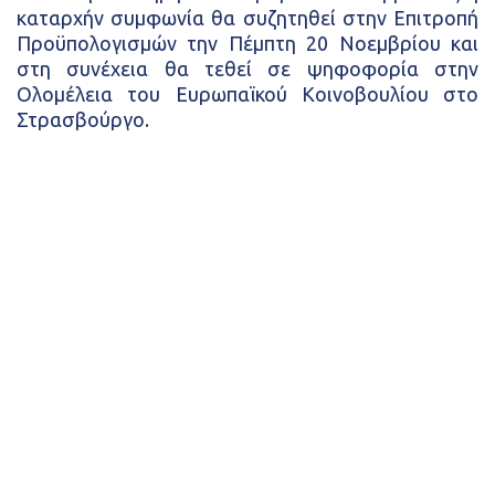
καταρχήν συμφωνία θα συζητηθεί στην Επιτροπή
Προϋπολογισμών την Πέμπτη 20 Νοεμβρίου και
στη συνέχεια θα τεθεί σε ψηφοφορία στην
Ολομέλεια του Ευρωπαϊκού Κοινοβουλίου στο
Στρασβούργο.