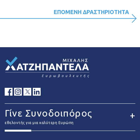
ΕΠΟΜΕΝΗ ΔΡΑΣΤΗΡΙΟΤΗΤΑ
Γίνε Συνοδοιπόρος
εθελοντής για μια καλύτερη Ευρώπη