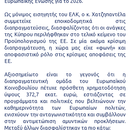
Ευρωπαϊκής Ένωσης για το 2026.
Ως μόνιμος εισηγητής του ΕΛΚ, ο κ. Χατζηπαντέλα
συμμετείχε εποικοδομητικά στις
διαπραγματεύσεις, διασφαλίζοντας ότι οι ανάγκες
της Κύπρου περιλήφθηκαν στο τελικό κείμενο του
Προϋπολογισμού της ΕΕ. Σε μία ακόμα κρίσιμη
διαπραγμάτευση, η χώρα μας είχε «φωνή» και
αποφασιστικό ρόλο στις κρίσιμες αποφάσεις της
ΕΕ.
Αξιοσημείωτο είναι το γεγονός ότι η
διαπραγματευτική ομάδα του Ευρωπαϊκού
Κοινοβουλίου πέτυχε πρόσθετη χρηματοδότηση
ύψους 372,7 εκατ. ευρώ, εστιάζοντας σε
προγράμματα και πολιτικές που βελτιώνουν την
καθημερινότητα των Ευρωπαίων πολιτών,
ενισχύουν την ανταγωνιστικότητα και συμβάλλουν
στην αντιμετώπιση αμυντικών προκλήσεων.
Μεταξύ άλλων διασφαλίστηκαν τα πιο κάτω: