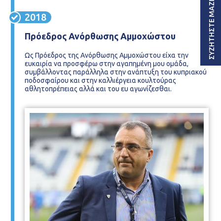
ΣΥΖΗΤΗΣΤΕ ΜΑΖΙ ΜΟΥ
2018
Πρόεδρος Ανόρθωσης Αμμοχώστου
Ως Πρόεδρος της Ανόρθωσης Αμμοχώστου είχα την
ευκαιρία να προσφέρω στην αγαπημένη μου ομάδα,
συμβάλλοντας παράλληλα στην ανάπτυξη του κυπριακού
ποδοσφαίρου και στην καλλιέργεια κουλτούρας
αθλητοπρέπειας αλλά και του ευ αγωνίζεσθαι.