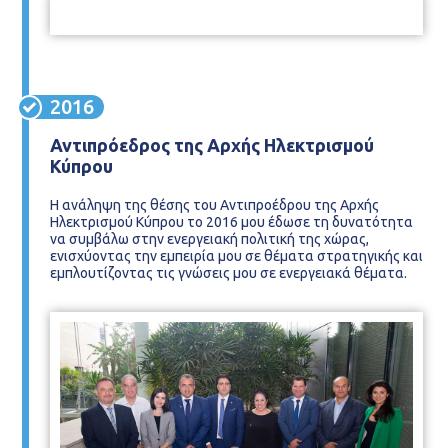
2016
Αντιπρόεδρος της Αρχής Ηλεκτρισμού
Κύπρου
Η ανάληψη της θέσης του Αντιπροέδρου της Αρχής
Ηλεκτρισμού Κύπρου το 2016 μου έδωσε τη δυνατότητα
να συμβάλω στην ενεργειακή πολιτική της χώρας,
ενισχύοντας την εμπειρία μου σε θέματα στρατηγικής και
εμπλουτίζοντας τις γνώσεις μου σε ενεργειακά θέματα.