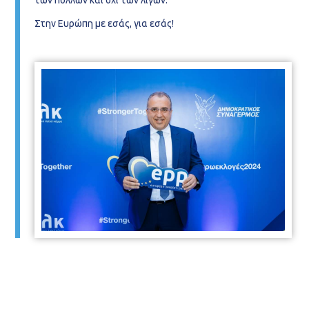
Στην Ευρώπη με εσάς, για εσάς!