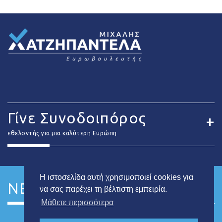
Γίνε Συνοδοιπόρος
εθελοντής για μια καλύτερη Ευρώπη
Η ιστοσελίδα αυτή χρησιμοποιεί cookies για
NEWSLETTER
να σας παρέχει τη βέλτιστη εμπειρία.
Μάθετε περισσότερα