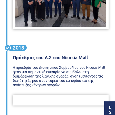
2018
Πρόεδρος του Δ.Σ του Nicosia Mall
Η προεδρία του Διοικητικού Συμβουλίου του Nicosia Mall
ήταν μια σημαντική ευκαιρία να συμβάλω στη
διαμόρφωση της λιανικής αγοράς, αναπτύσσοντας τις
δεξιότητές μου στον τομέα του εμπορίου και της
ανάπτυξης κέντρων αγορών.