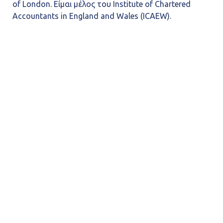
of London. Είμαι μέλος του Institute of Chartered
Accountants in England and Wales (ICAEW).