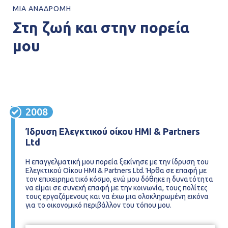
ΜΙΑ ΑΝΑΔΡΟΜΗ
Στη ζωή και στην πορεία
μου
2008
Ίδρυση Ελεγκτικού οίκου ΗΜΙ & Partners
Ltd
Η επαγγελματική μου πορεία ξεκίνησε με την ίδρυση του
Ελεγκτικού Οίκου ΗΜΙ & Partners Ltd. Ήρθα σε επαφή με
τον επιχειρηματικό κόσμο, ενώ μου δόθηκε η δυνατότητα
να είμαι σε συνεχή επαφή με την κοινωνία, τους πολίτες
τους εργαζόμενους και να έχω μια ολοκληρωμένη εικόνα
για το οικονομικό περιβάλλον του τόπου μου.