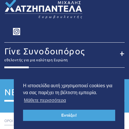
Γίνε Συνοδοιπόρος
εθελοντής για μια καλύτερη Ευρώπη
Η ιστοσελίδα αυτή χρησιμοποιεί cookies για
NEWSLETTER
να σας παρέχει τη βέλτιστη εμπειρία.
Μάθετε περισσότερα
Εντάξει!
ΟΡΟΙ ΚΑΙ ΠΡΟΥΠΟΘΕΣΕΙΣ