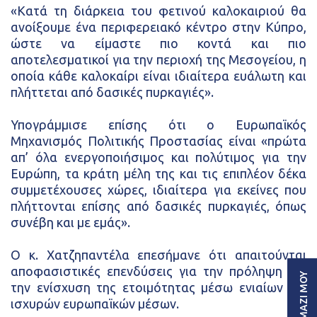
«Κατά τη διάρκεια του φετινού καλοκαιριού θα
ανοίξουμε ένα περιφερειακό κέντρο στην Κύπρο,
ώστε να είμαστε πιο κοντά και πιο
αποτελεσματικοί για την περιοχή της Μεσογείου, η
οποία κάθε καλοκαίρι είναι ιδιαίτερα ευάλωτη και
πλήττεται από δασικές πυρκαγιές».
Υπογράμμισε επίσης ότι ο Ευρωπαϊκός
Μηχανισμός Πολιτικής Προστασίας είναι «πρώτα
απ’ όλα ενεργοποιήσιμος και πολύτιμος για την
Ευρώπη, τα κράτη μέλη της και τις επιπλέον δέκα
συμμετέχουσες χώρες, ιδιαίτερα για εκείνες που
πλήττονται επίσης από δασικές πυρκαγιές, όπως
συνέβη και με εμάς».
Ο κ. Χατζηπαντέλα επεσήμανε ότι απαιτούνται
αποφασιστικές επενδύσεις για την πρόληψη και
την ενίσχυση της ετοιμότητας μέσω ενιαίων και
ισχυρών ευρωπαϊκών μέσων.