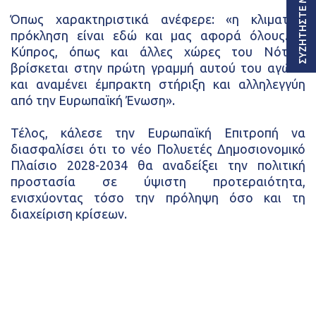
ΣΥΖΗΤΗΣΤΕ ΜΑΖΙ ΜΟΥ
Όπως χαρακτηριστικά ανέφερε: «η κλιματική
πρόκληση είναι εδώ και μας αφορά όλους. Η
Κύπρος, όπως και άλλες χώρες του Νότου,
βρίσκεται στην πρώτη γραμμή αυτού του αγώνα
και αναμένει έμπρακτη στήριξη και αλληλεγγύη
από την Ευρωπαϊκή Ένωση».
Τέλος, κάλεσε την Ευρωπαϊκή Επιτροπή να
διασφαλίσει ότι το νέο Πολυετές Δημοσιονομικό
Πλαίσιο 2028-2034 θα αναδείξει την πολιτική
προστασία σε ύψιστη προτεραιότητα,
ενισχύοντας τόσο την πρόληψη όσο και τη
διαχείριση κρίσεων.