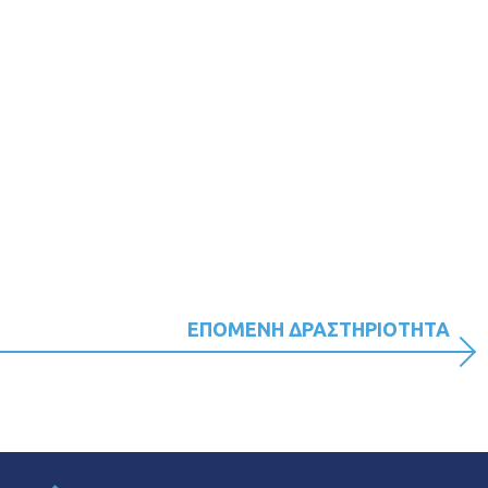
ΕΠΟΜΕΝΗ ΔΡΑΣΤΗΡΙΟΤΗΤΑ