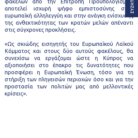
φακέλων από την Επιτροπή Προϋπολογισμών
αποτελεί ισχυρή ψήφο εμπιστοσύνης στην
ευρωπαϊκή αλληλεγγύη και στην ανάγκη ενίσχυσης
της ανθεκτικότητας των κρατών μελών απέναντι
στις σύγχρονες προκλήσεις.
«Ως σκιώδης εισηγητής του Ευρωπαϊκού Λαϊκού
Κόμματος και στους δύο αυτούς φακέλους, θα
συνεχίσω να εργάζομαι ώστε η Κύπρος να
αξιοποιήσει στο έπακρο τις δυνατότητες που
προσφέρει η Ευρωπαϊκή Ένωση, τόσο για τη
στήριξη των πληγεισών περιοχών όσο και για την
προστασία των πολιτών μας από μελλοντικές
κρίσεις».