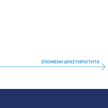
ΕΠΟΜΕΝΗ ΔΡΑΣΤΗΡΙΟΤΗΤΑ