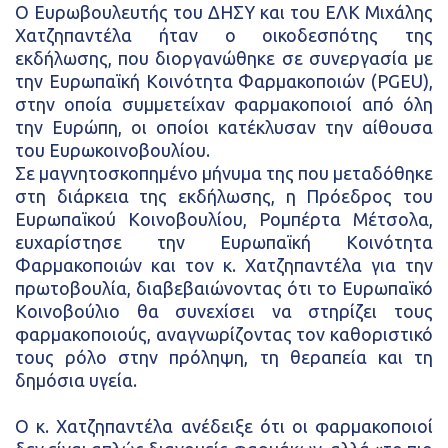
Ο Ευρωβουλευτής του ΔΗΣΥ και του ΕΛΚ Μιχάλης
Χατζηπαντέλα ήταν ο οικοδεσπότης της
εκδήλωσης, που διοργανώθηκε σε συνεργασία με
την Ευρωπαϊκή Κοινότητα Φαρμακοποιών (PGEU),
στην οποία συμμετείχαν φαρμακοποιοί από όλη
την Ευρώπη, οι οποίοι κατέκλυσαν την αίθουσα
του Ευρωκοινοβουλίου.
Σε μαγνητοσκοπημένο μήνυμα της που μεταδόθηκε
στη διάρκεια της εκδήλωσης, η Πρόεδρος του
Ευρωπαϊκού Κοινοβουλίου, Ρομπέρτα Μέτσολα,
ευχαρίστησε την Ευρωπαϊκή Κοινότητα
Φαρμακοποιών και τον κ. Χατζηπαντέλα για την
πρωτοβουλία, διαβεβαιώνοντας ότι το Ευρωπαϊκό
Κοινοβούλιο θα συνεχίσει να στηρίζει τους
φαρμακοποιούς, αναγνωρίζοντας τον καθοριστικό
τους ρόλο στην πρόληψη, τη θεραπεία και τη
δημόσια υγεία.
Ο κ. Χατζηπαντέλα ανέδειξε ότι οι φαρμακοποιοί