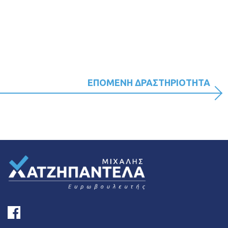
ΕΠΟΜΕΝΗ ΔΡΑΣΤΗΡΙΟΤΗΤΑ