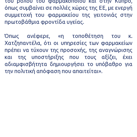
του ρόλου του φαρμακοποιού και στην Κύπρο,
όπως συμβαίνει σε πολλές χώρες της ΕΕ, με ενεργή
συμμετοχή του φαρμακείου της γειτονιάς στην
πρωτοβάθμια φροντίδα υγείας.
Όπως ανέφερε, «η τοποθέτηση του κ.
Χατζηπαντέλα, ότι οι υπηρεσίες των φαρμακείων
πρέπει να τύχουν της προσοχής, της αναγνώρισης
και της υποστήριξης που τους αξίζει, έχει
αδιαμφισβήτητα δημιουργήσει το υπόβαθρο για
την πολιτική απόφαση που απαιτείται».