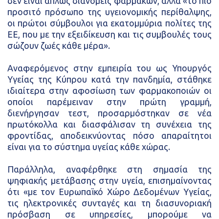
δεν είναι απλώς διανομείς φαρμάκων, αλλά «το πιο
προσιτό πρόσωπο της υγειονομικής περίθαλψης,
οι πρώτοι σύμβουλοι για εκατομμύρια πολίτες της
ΕΕ, που με την εξειδίκευση και τις συμβουλές τους
σώζουν ζωές κάθε μέρα».
Αναφερόμενος στην εμπειρία του ως Υπουργός
Υγείας της Κύπρου κατά την πανδημία, στάθηκε
ιδιαίτερα στην αφοσίωση των φαρμακοποιών οι
οποίοι παρέμειναν στην πρώτη γραμμή,
διενήργησαν τεστ, προσαρμόστηκαν σε νέα
πρωτόκολλα και διασφάλισαν τη συνέχεια της
φροντίδας, αποδεικνύοντας πόσο απαραίτητοι
είναι για το σύστημα υγείας κάθε χώρας.
Παράλληλα, αναφέρθηκε στη σημασία της
ψηφιακής μετάβασης στην υγεία, επισημαίνοντας
ότι «με τον Ευρωπαϊκό Χώρο Δεδομένων Υγείας,
τις ηλεκτρονικές συνταγές και τη διασυνοριακή
πρόσβαση σε υπηρεσίες, μπορούμε να